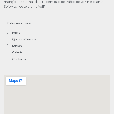
manejo de sistemas de alta densidad de tráfico de voz me-diante
Sofswitch de telefonía VoIP.
Enlaces útiles
Inicio
Quienes Somos
Misión
Galería
Contacto