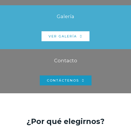
Galería
VER GALERÍA
Contacto
CONTÁCTENOS
¿Por qué elegirnos?