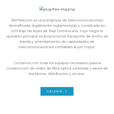
BWTelecom es una empresa de telecomunicaciones
diversificada, legalmente reglamentada y constituida en
2011 bajo las leyes de Rep Dominicana, cuyo negocio
operativo principal es porporcionar transporte de ancho de
banda y arrendamiento de capacidades de
telecomunicaciones confiables al por mayor.
Contamos con toda los equipos necesarios para la
construccion de redes de fibra optica soterrada y aerea de
backbone, distribucion y acceso.
GALERÍA