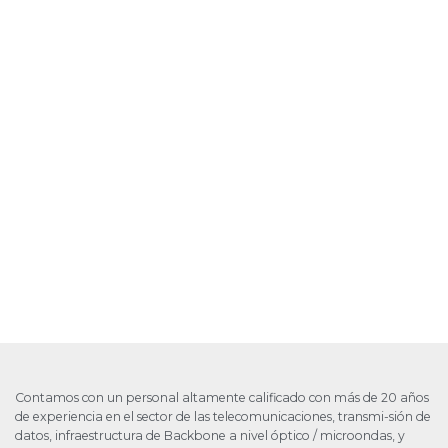
Contamos con un personal altamente calificado con más de 20 años
de experiencia en el sector de las telecomunicaciones, transmi-sión de
datos, infraestructura de Backbone a nivel óptico / microondas, y