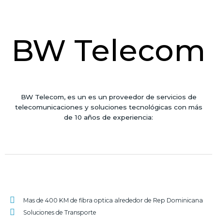
BW Telecom
BW Telecom, es un es un proveedor de servicios de
telecomunicaciones y soluciones tecnológicas con más
de 10 años de experiencia:
Mas de 400 KM de fibra optica alrededor de Rep Dominicana
Soluciones de Transporte