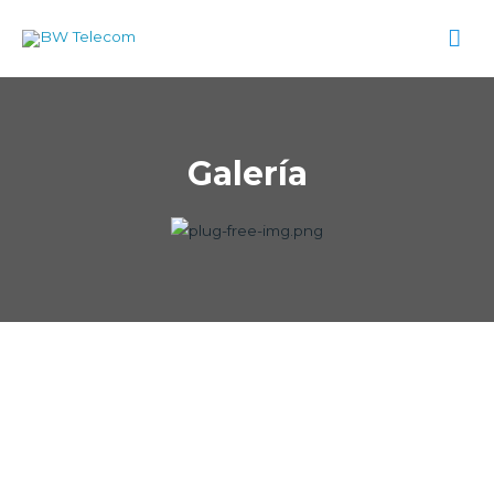
Galería