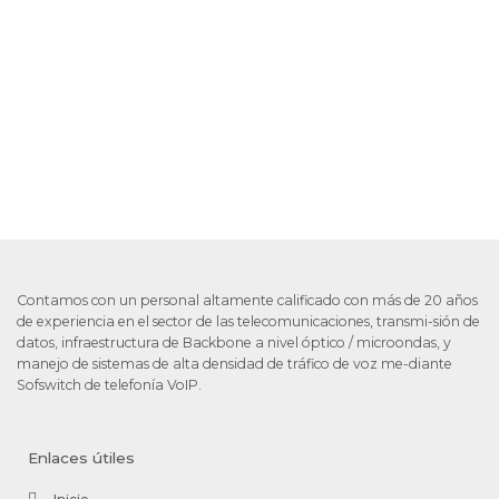
Contamos con un personal altamente calificado con más de 20 años
de experiencia en el sector de las telecomunicaciones, transmi-sión de
datos, infraestructura de Backbone a nivel óptico / microondas, y
manejo de sistemas de alta densidad de tráfico de voz me-diante
Sofswitch de telefonía VoIP.
Enlaces útiles